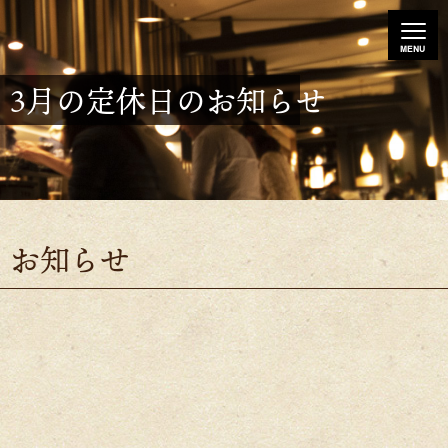
3月の定休日のお知らせ
お知らせ