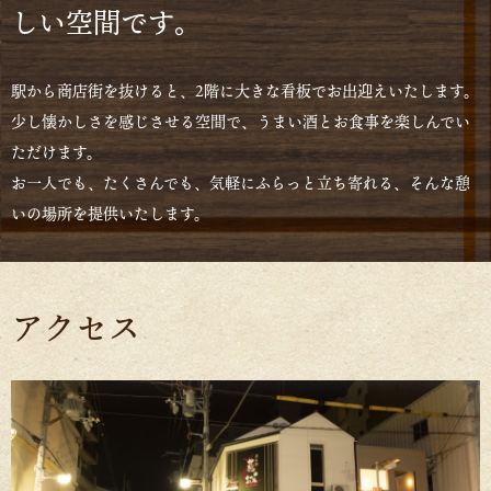
しい空間です。
駅から商店街を抜けると、2階に大きな看板でお出迎えいたします。
少し懐かしさを感じさせる空間で、うまい酒とお食事を楽しんでい
ただけます。
お一人でも、たくさんでも、気軽にふらっと立ち寄れる、そんな憩
いの場所を提供いたします。
アクセス