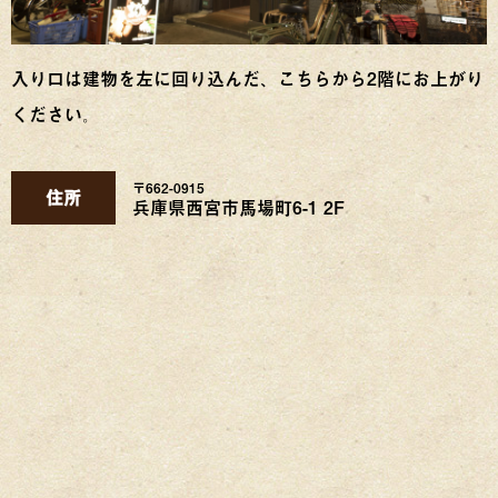
入り口は建物を左に回り込んだ、こちらから2階にお上がり
ください。
〒662-0915
住所
兵庫県西宮市馬場町6-1 2F