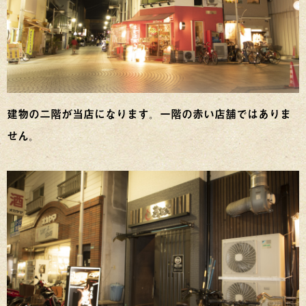
建物の二階が当店になります。一階の赤い店舗ではありま
せん。