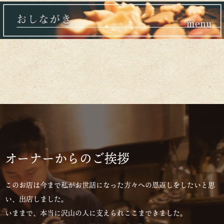
オーナーからのご挨拶
このお店は今まで私がお世話になった方々への恩返しをしたいと思
い、出店しました。
いままで、本当に沢山の人に支えられここまできました。